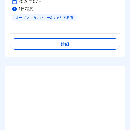
2026年07月
1日程度
オープン・カンパニー&キャリア教育
締切日：
2026年08月31日
詳細