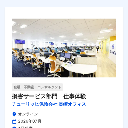
金融・不動産・コンサルタント
損害サービス部門 仕事体験
チューリッヒ保険会社 長崎オフィス
オンライン
2026年07月