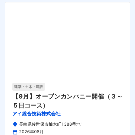
建築・土木・建設
【9月】オープンカンパニー開催（３～
５日コース）
アイ総合技術株式会社
長崎県佐世保市柚木町1388番地1
2026年08月