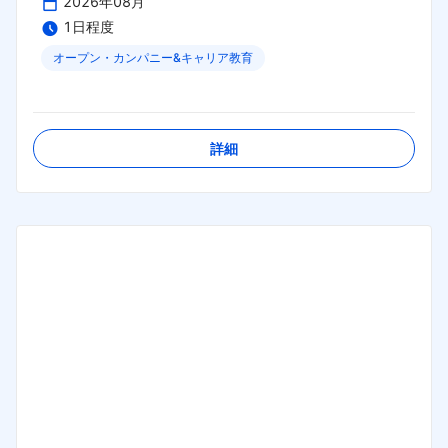
2026年08月
1日程度
オープン・カンパニー&キャリア教育
締切日：
2026年08月30日
詳細