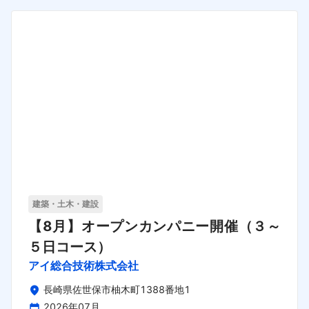
建築・土木・建設
【8月】オープンカンパニー開催（３～
５日コース）
アイ総合技術株式会社
長崎県佐世保市柚木町1388番地1
2026年07月