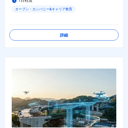
1日程度
オープン・カンパニー&キャリア教育
締切日：
2026年08月24日
詳細