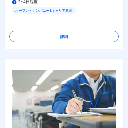
2~4日程度
オープン・カンパニー&キャリア教育
締切日：
2026年08月31日
詳細