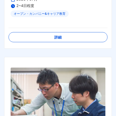
2~4日程度
オープン・カンパニー&キャリア教育
締切日：
2026年08月31日
詳細