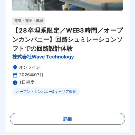
電気・電子・機械
【28卒理系限定／WEB3時間／オープ
ンカンパニー】回路シュミレーションソ
フトでの回路設計体験
株式会社Wave Technology
オンライン
2026年07月
1日程度
オープン・カンパニー&キャリア教育
締切日：
2026年08月30日
詳細