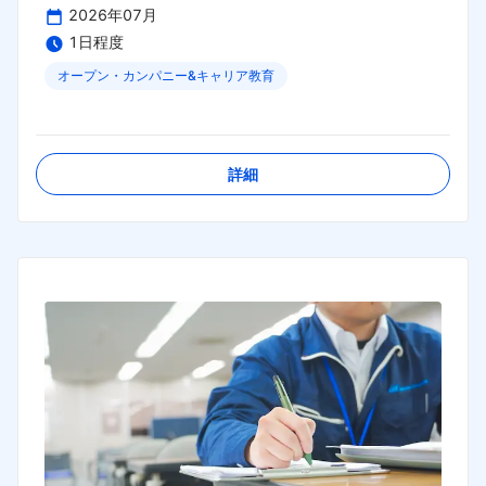
2026年07月
1日程度
オープン・カンパニー&キャリア教育
締切日：
2026年08月30日
詳細