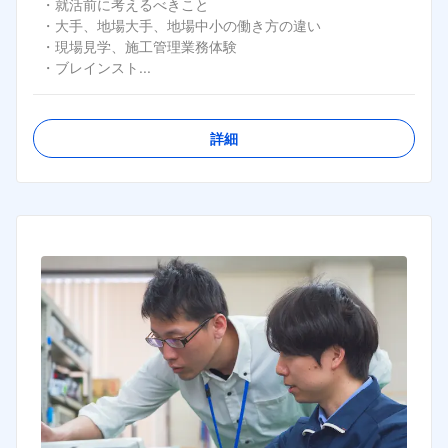
・就活前に考えるべきこと

・大手、地場大手、地場中小の働き方の違い

・現場見学、施工管理業務体験

・ブレインスト...
詳細