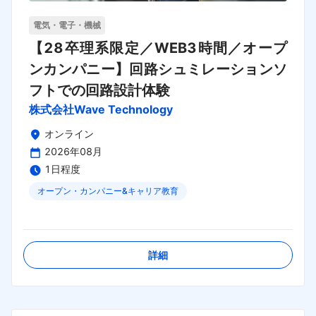
電気・電子・機械
【28卒理系限定／WEB3時間／オープ
ンカンパニー】回路シュミレーションソ
フトでの回路設計体験
株式会社Wave Technology
オンライン
2026年08月
1日程度
オープン・カンパニー&キャリア教育
締切日：
2026年09月29日
詳細