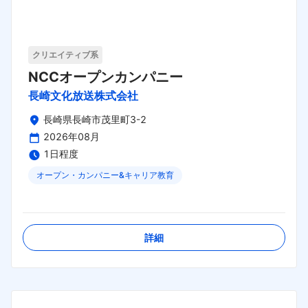
クリエイティブ系
NCCオープンカンパニー
長崎文化放送株式会社
長崎県長崎市茂里町3-2
2026年08月
1日程度
オープン・カンパニー&キャリア教育
締切日：
2026年08月31日
詳細