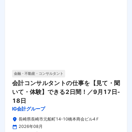
金融・不動産・コンサルタント
会計コンサルタントの仕事を【見て・聞
いて・体験】できる2日間！／9月17日-
18日
IG会計グループ
長崎県長崎市元船町14-10橋本商会ビル4Ｆ
2026年08月