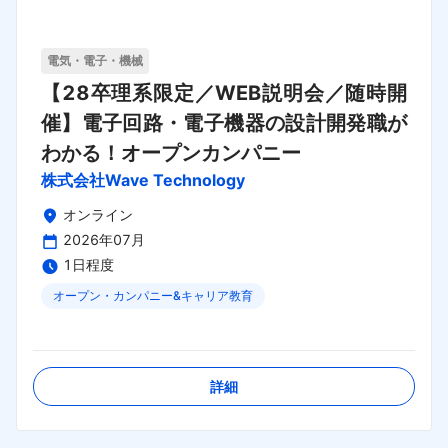
電気・電子・機械
【28卒理系限定／WEB説明会／随時開
催】電子回路・電子機器の設計開発職が
わかる！オープンカンパニー
株式会社Wave Technology
オンライン
2026年07月
1日程度
オープン・カンパニー&キャリア教育
締切日：
2026年08月30日
詳細