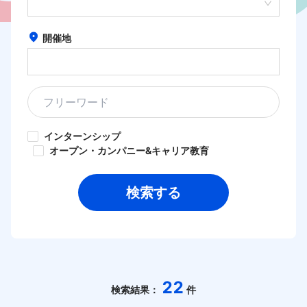
HOME
開催地
インターンシップ
オープン・カンパニー&キャリア教育
検索する
22
検索結果：
件