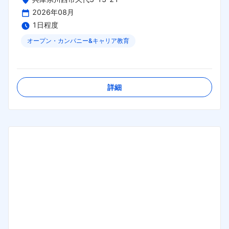
2026年08月
1日程度
オープン・カンパニー&キャリア教育
締切日：
2026年08月31日
詳細