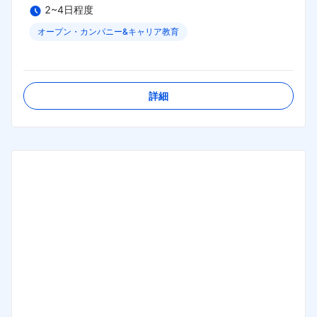
2~4日程度
オープン・カンパニー&キャリア教育
締切日：
2026年09月04日
詳細