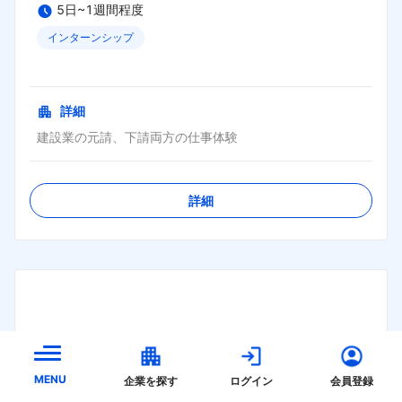
5日~1週間程度
インターンシップ
締切日：
2026年09月06日
詳細
建設業の元請、下請両方の仕事体験
詳細
MENU
企業を探す
ログイン
会員登録