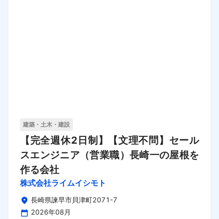
建築・土木・建設
【完全週休2日制】【文理不問】セール
スエンジニア（営業職）長崎一の屋根を
作る会社
株式会社ライムイシモト
長崎県諫早市貝津町2071-7
2026年08月