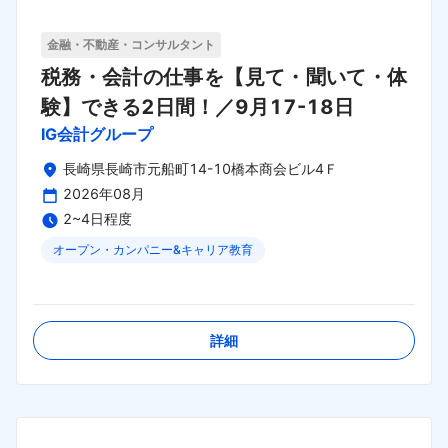
金融・不動産・コンサルタント
税務・会計の仕事を【見て・聞いて・体
験】できる2日間！／9月17-18日
IG会計グループ
長崎県長崎市元船町14-10橋本商会ビル4Ｆ
2026年08月
2~4日程度
オープン・カンパニー&キャリア教育
締切日：
2026年08月31日
詳細