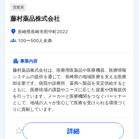
営業系
藤村薬品株式会社
長崎県長崎市田中町2022
100〜500人未満
事業内容
藤村薬品株式会社は、医療用医薬品や医療機器、医療情報
システムの提供を通じて、長崎県の地域医療を支える医療
卸企業です。病院や診療所、薬局へ製品を安定供給すると
ともに、医療現場の課題やニーズに応じた提案や情報提供
を行っています。メーカーと医療機関をつなぐパートナー
として、地域の人々が安心して医療を受けられる環境づく
りに貢献しています。
詳細