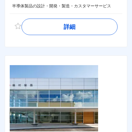
半導体製品の設計・開発・製造・カスタマーサービス
詳細