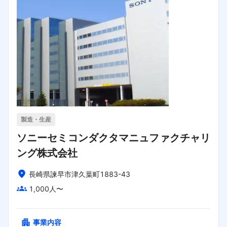
製造・生産
ソニーセミコンダクタマニュファクチャリ
ング株式会社
長崎県諫早市津久葉町1883-43
1,000人〜
事業内容