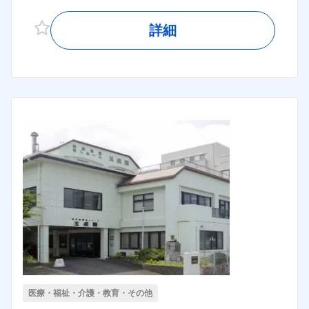
詳細
医療・福祉・介護・教育・その他