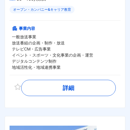
オープン・カンパニー&キャリア教育
事業内容
一般放送事業

放送番組の企画・制作・放送

テレビCM・広告事業

イベント・スポーツ・文化事業の企画・運営

デジタルコンテンツ制作

地域活性化・地域連携事業
詳細