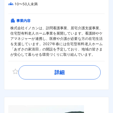
10〜50人未満
事業内容
株式会社イノカンは、訪問看護事業、居宅介護支援事業、
住宅型有料老人ホーム事業を展開しています。看護師やケ
アマネジャーが連携し、医療や介護が必要な方の在宅生活
を支援しています。2027年春には住宅型有料老人ホーム
「あずさの家清田」の開設を予定しており、地域の皆さま
が安心して暮らせる環境づくりに取り組んでいます。
詳細