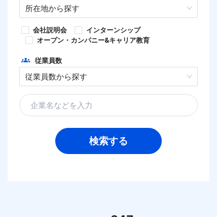
所在地から探す
HOME
会社説明会
インターンシップ
オープン・カンパニー&キャリア教育
従業員数
従業員数から探す
検索する