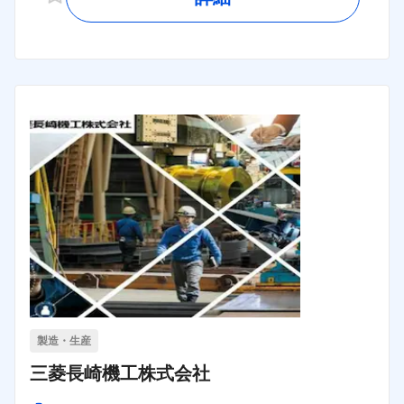
製造・生産
三菱長崎機工株式会社