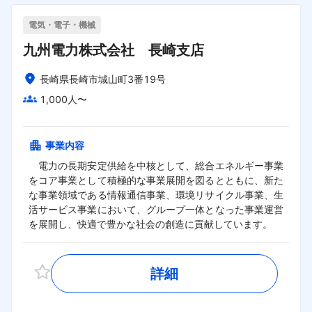
電気・電子・機械
九州電力株式会社 長崎支店
長崎県長崎市城山町3番19号
1,000人〜
事業内容
　電力の長期安定供給を中核として、総合エネルギー事業
をコア事業として積極的な事業展開を図るとともに、新た
な事業領域である情報通信事業、環境リサイクル事業、生
活サービス事業において、グループ一体となった事業運営
を展開し、快適で豊かな社会の創造に貢献しています。
詳細