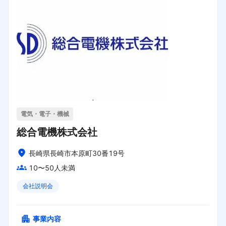
電気・電子・機械
総合電機株式会社
長崎県長崎市本原町30番19号
10〜50人未満
会社説明会
事業内容