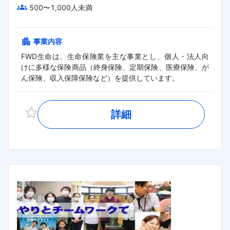
500〜1,000人未満
事業内容
FWD生命は、生命保険業を主な事業とし、個人・法人向
けに多様な保険商品（終身保険、定期保険、医療保険、が
ん保険、収入保障保険など）を提供しています。
詳細