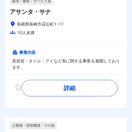
販売・接客・サービス系
アサンタ・サナ
長崎県長崎市花丘町1-17
10人未満
事業内容
美容室・ネイル・アイなど美に関する事業を展開しており
ます。
詳細
公務員・団体職員・その他