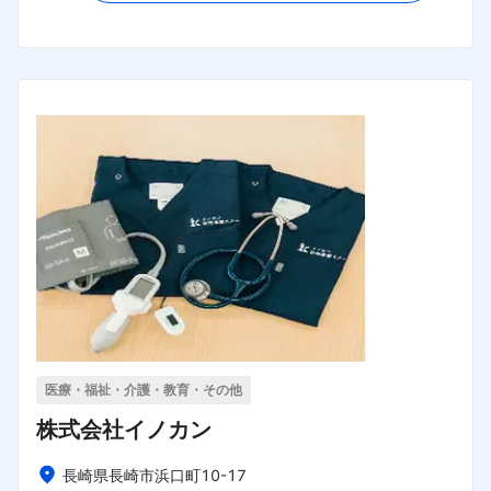
医療・福祉・介護・教育・その他
株式会社イノカン
長崎県長崎市浜口町10-17