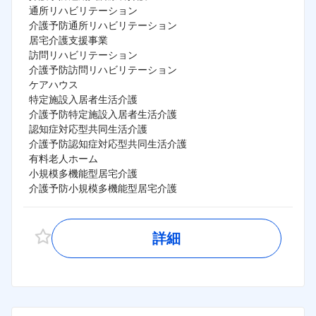
通所リハビリテーション

介護予防通所リハビリテーション

居宅介護支援事業

訪問リハビリテーション

介護予防訪問リハビリテーション

ケアハウス

特定施設入居者生活介護

介護予防特定施設入居者生活介護

認知症対応型共同生活介護

介護予防認知症対応型共同生活介護

有料老人ホーム

小規模多機能型居宅介護

詳細