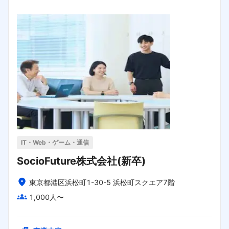
IT・Web・ゲーム・通信
SocioFuture株式会社(新卒)
東京都港区浜松町1-30-5 浜松町スクエア7階
1,000人〜