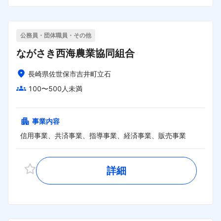
公務員・団体職員・その他
ながさき西海農業協同組合
長崎県佐世保市吉井町立石
100〜500人未満
事業内容
信用事業、共済事業、指導事業、経済事業、販売事業
詳細