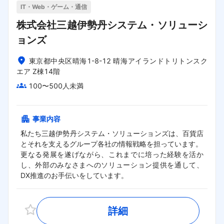
IT・Web・ゲーム・通信
株式会社三越伊勢丹システム・ソリューシ
ョンズ
東京都中央区晴海1-8-12 晴海アイランドトリトンスク
エア Z棟14階
100〜500人未満
事業内容
私たち三越伊勢丹システム・ソリューションズは、百貨店
とそれを支えるグループ各社の情報戦略を担っています。

更なる発展を遂げながら、これまでに培った経験を活か
し、外部のみなさまへのソリューション提供を通して、
DX推進のお手伝いをしています。
詳細