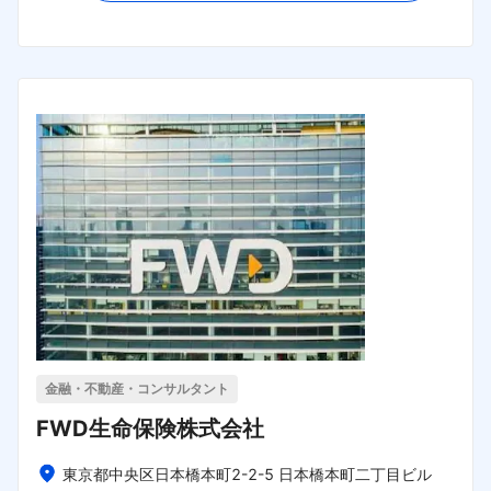
金融・不動産・コンサルタント
FWD生命保険株式会社
東京都中央区日本橋本町2-2-5 日本橋本町二丁目ビル