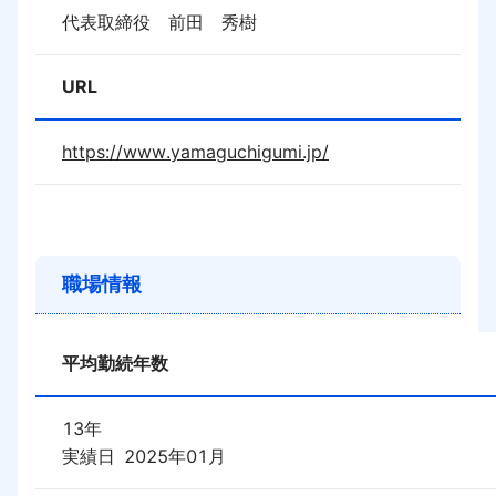
代表取締役　前田　秀樹
URL
https://www.yamaguchigumi.jp/
職場情報
平均勤続年数
13
年
実績日
2025年01月