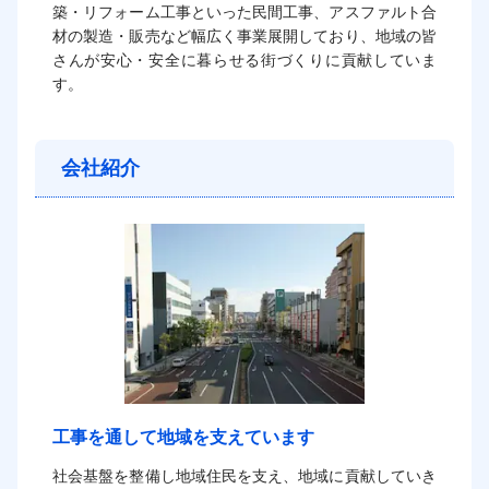
築・リフォーム工事といった民間工事、アスファルト合
材の製造・販売など幅広く事業展開しており、地域の皆
さんが安心・安全に暮らせる街づくりに貢献していま
す。
会社紹介
工事を通して地域を支えています
社会基盤を整備し地域住民を支え、地域に貢献していき