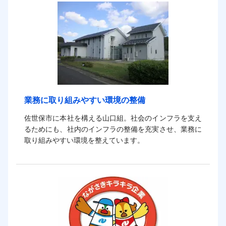
業務に取り組みやすい環境の整備
佐世保市に本社を構える山口組。社会のインフラを支え
るためにも、社内のインフラの整備を充実させ、業務に
取り組みやすい環境を整えています。