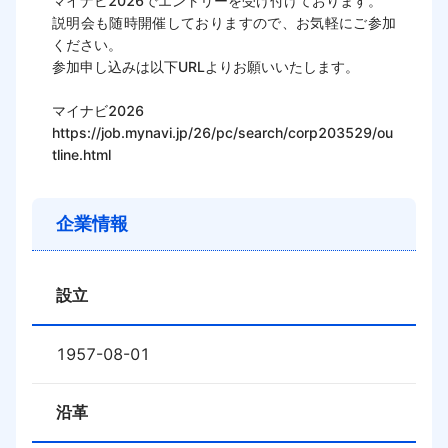
マイナビ2026でエントリーを受け付けております。

説明会も随時開催しておりますので、お気軽にご参加
ください。

参加申し込みは以下URLよりお願いいたします。

マイナビ2026

https://job.mynavi.jp/26/pc/search/corp203529/ou
tline.html
企業情報
設立
1957-08-01
沿革