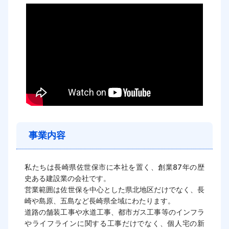
事業内容
私たちは長崎県佐世保市に本社を置く、創業87年の歴
史ある建設業の会社です。

営業範囲は佐世保を中心とした県北地区だけでなく、長
崎や島原、五島など長崎県全域にわたります。

道路の舗装工事や水道工事、都市ガス工事等のインフラ
やライフラインに関する工事だけでなく、個人宅の新