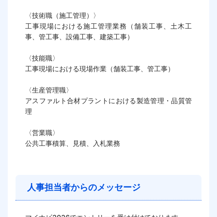
〈技術職（施工管理）〉

工事現場における施工管理業務（舗装工事、土木工
事、管工事、設備工事、建築工事）

〈技能職〉

工事現場における現場作業（舗装工事、管工事）

〈生産管理職〉

アスファルト合材プラントにおける製造管理・品質管
理

〈営業職〉

公共工事積算、見積、入札業務			

人事担当者からのメッセージ