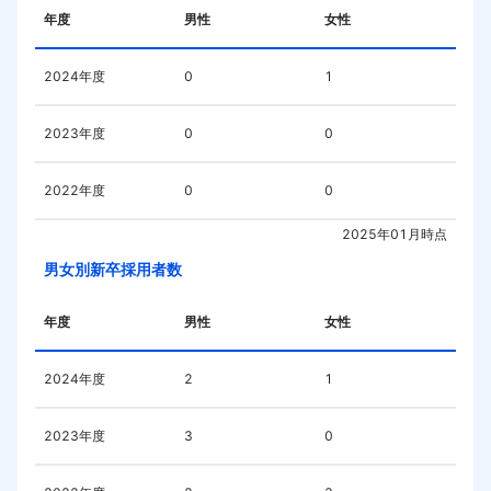
年度
男性
女性
2024
年度
0
1
2023
年度
0
0
2022
年度
0
0
2025年01月
時点
男女別新卒採用者数
年度
男性
女性
2024
年度
2
1
2023
年度
3
0