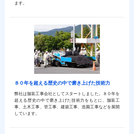
ます。
８０年を超える歴史の中で磨き上げた技術力
弊社は舗装工事会社としてスタートしました。８０年を
超える歴史の中で磨き上げた技術力をもとに、舗装工
事、土木工事、管工事、建築工事、造園工事などを展開
しています。