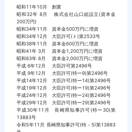
昭和11年10月	創業

昭和32年 8月	株式会社山口組設立(資本金
200万円)

昭和34年11月	資本金500万円に増資

昭和34年12月	大臣許可(ト)第2533号

昭和38年11月	資本金600万円に増資

昭和41年 3月	資本金1,200万円に増資

昭和63年 8月	資本金2,000万円に増資

平成 6年12月	大臣許可第2496号

平成 9年12月	大臣許可(特ー9)第2496号

平成14年12月	大臣許可(特ー14)第2496号

平成19年12月	大臣許可(特ー19)第2496号

平成24年12月	大臣許可(特ー24)第2496号

平成29年12月	大臣許可(特ー29)第2496号

平成30年11月	長崎県知事許可(特ー30)第
13883号

令和5年11月	長崎県知事許可(特－5)第13883