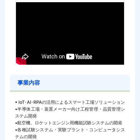
事業内容
▪ IoT･AI･RPAの活用によるスマート工場ソリューション

▪半導体工場・装置メーカー向け工程管理・品質管理シ
ステム開発

▪航空機、ロケットエンジン用機能試験システムの開発

▪各種試験システム・実験プラント・コンピュータシス
テムの開発
