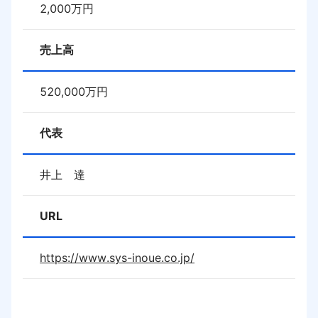
2,000
万円
売上高
520,000
万円
代表
井上　達
URL
https://www.sys-inoue.co.jp/