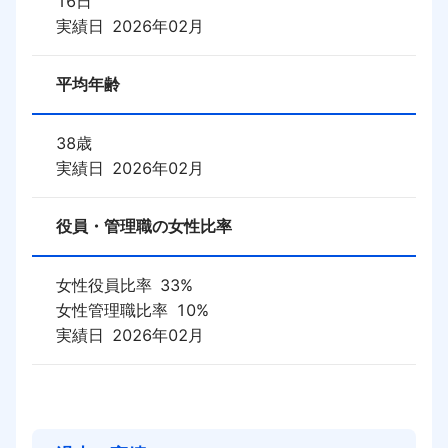
16
日
実績日
2026年02月
平均年齢
38
歳
実績日
2026年02月
役員・管理職の女性比率
女性役員比率
33
%
女性管理職比率
10
%
実績日
2026年02月