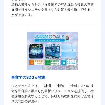
単独の業種なら起こりうる業界の浮き沈みも複数の事業
展開を行うシステック井上なら影響を最小限に抑えるこ
とができます。
事業でのSDGｓ推進
システック井上は、「計測」「制御」「情報」３つの技
術を総合的に融合した最新ソリューションを提供し、社
会課題を解決することで、持続可能な開発に向けた地球
環境問題の解決や、
