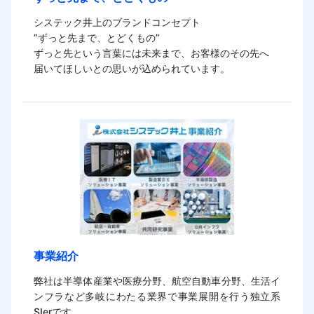
システック井上のブランドコンセプト

”ずっと先まで、とどくもの”

ずっと先という言葉には未来まで、お客様のその先へ

届いてほしいとの思いが込められています。
事業紹介
弊社は半導体産業や医療分野、航空自動車分野、生活イ
ンフラなど多岐にわたる業界で事業展開を行う独立系
SIerです。
