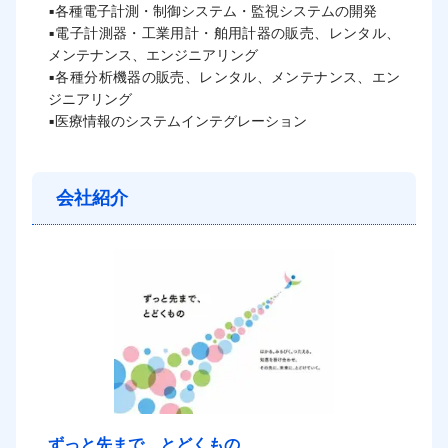
▪各種電子計測・制御システム・監視システムの開発

▪電子計測器・工業用計・舶用計器の販売、レンタル、
メンテナンス、エンジニアリング

▪各種分析機器の販売、レンタル、メンテナンス、エン
ジニアリング

▪医療情報のシステムインテグレーション
会社紹介
ずっと先まで、とどくもの