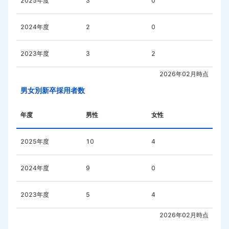
2025
年度
3
0
2024
年度
2
0
2023
年度
3
2
2026年02月
時点
男女別新卒採用者数
年度
男性
女性
2025
年度
10
4
2024
年度
9
0
2023
年度
5
4
2026年02月
時点