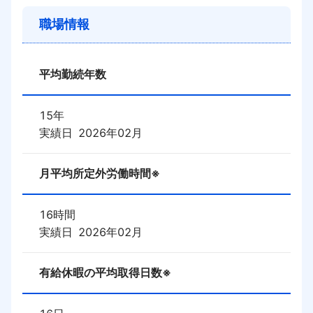
職場情報
平均勤続年数
15
年
実績日
2026年02月
月平均所定外労働時間※
16
時間
実績日
2026年02月
有給休暇の平均取得日数※