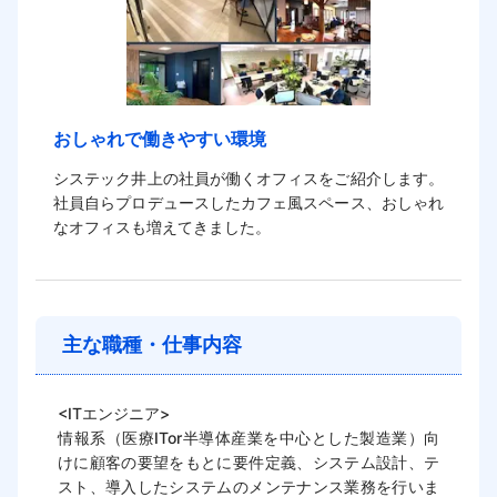
おしゃれで働きやすい環境
システック井上の社員が働くオフィスをご紹介します。
社員自らプロデュースしたカフェ風スペース、おしゃれ
主な職種・仕事内容
<ITエンジニア>

情報系（医療ITor半導体産業を中心とした製造業）向
けに顧客の要望をもとに要件定義、システム設計、テ
スト、導入したシステムのメンテナンス業務を行いま