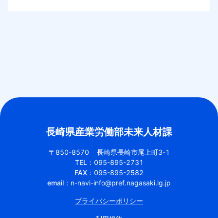
長崎県産業労働部未来人材課
〒850-8570
長崎県長崎市尾上町3-1
TEL：
095-895-2731
FAX：
095-895-2582
email：
n-navi-info@pref.nagasaki.lg.jp
プライバシーポリシー