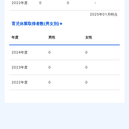
2022
年度
0
0
-
2025年01月
時点
育児休業取得者数(男女別)※
年度
男性
女性
2024
年度
0
0
2023
年度
0
0
2022
年度
0
0