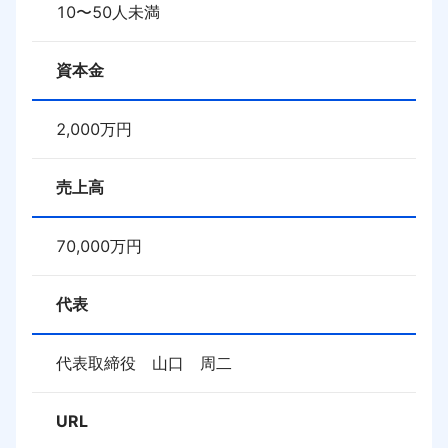
10〜50人未満
資本金
2,000
万円
売上高
70,000
万円
代表
代表取締役　山口　周二
URL