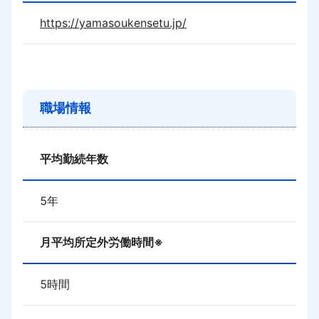
https://yamasoukensetu.jp/
職場情報
平均勤続年数
5
年
月平均所定外労働時間※
5
時間