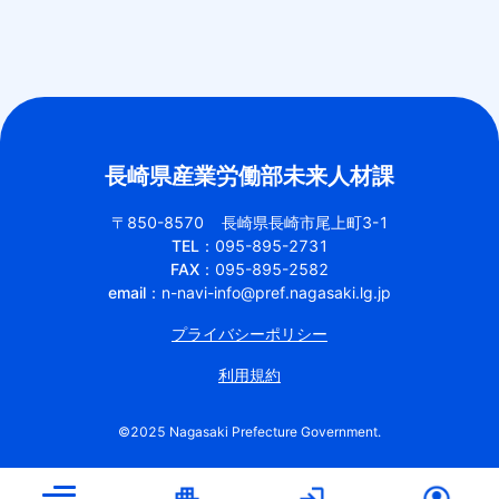
長崎県産業労働部未来人材課
〒850-8570
長崎県長崎市尾上町3-1
TEL：
095-895-2731
FAX：
095-895-2582
email：
n-navi-info@pref.nagasaki.lg.jp
プライバシーポリシー
利用規約
©︎2025 Nagasaki Prefecture Government.