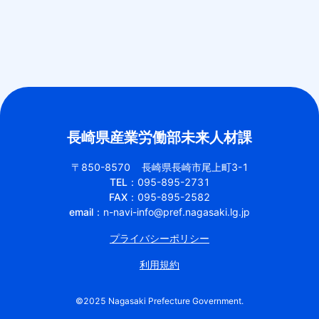
長崎県産業労働部未来人材課
〒850-8570
長崎県長崎市尾上町3-1
TEL：
095-895-2731
FAX：
095-895-2582
email：
n-navi-info@pref.nagasaki.lg.jp
プライバシーポリシー
利用規約
©︎2025 Nagasaki Prefecture Government.