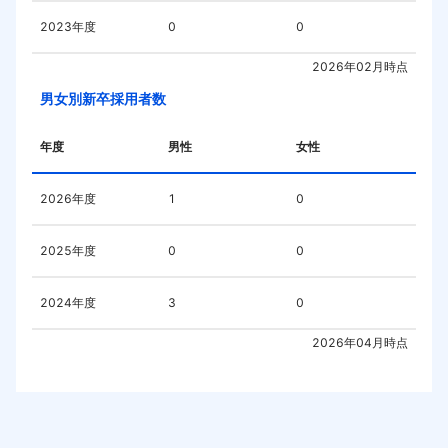
2023
年度
0
0
2026年02月
時点
男女別新卒採用者数
年度
男性
女性
2026
年度
1
0
2025
年度
0
0
2024
年度
3
0
2026年04月
時点