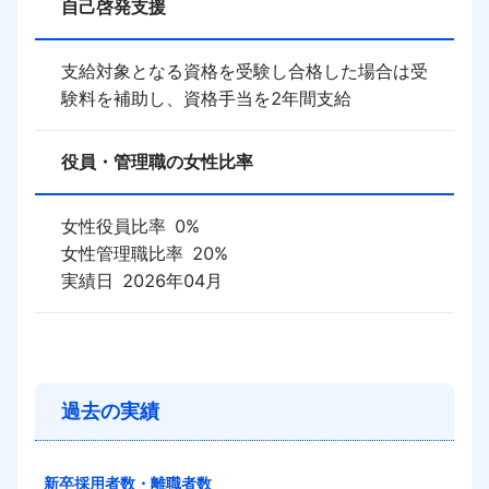
自己啓発支援
支給対象となる資格を受験し合格した場合は受
験料を補助し、資格手当を2年間支給
役員・管理職の女性比率
女性役員比率
0
%
女性管理職比率
20
%
実績日
2026年04月
過去の実績
新卒採用者数・離職者数