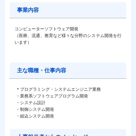
事業内容
コンピューターソフトウェア開発

（医療、流通、教育など様々な分野のシステム開発を行
います）
主な職種・仕事内容
＊プログラミング・システムエンジニア業務

・業務系ソフトウェアプログラム開発

・システム設計

・制御システム開発

・組込システム開発