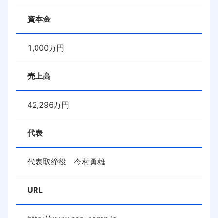
資本金
1,000
万円
売上高
42,296
万円
代表
代表取締役　今村勇雄
URL