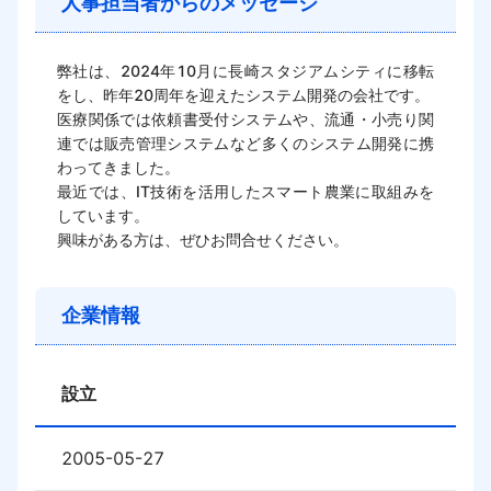
人事担当者からのメッセージ
弊社は、2024年10月に長崎スタジアムシティに移転
をし、昨年20周年を迎えたシステム開発の会社です。

医療関係では依頼書受付システムや、流通・小売り関
連では販売管理システムなど多くのシステム開発に携
わってきました。

最近では、IT技術を活用したスマート農業に取組みを
しています。

企業情報
設立
2005-05-27