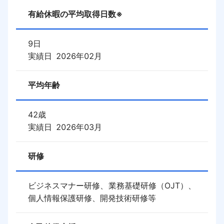
有給休暇の平均取得日数※
9
日
実績日
2026年02月
平均年齢
42
歳
実績日
2026年03月
研修
ビジネスマナー研修、業務基礎研修（OJT）、
個人情報保護研修、開発技術研修等