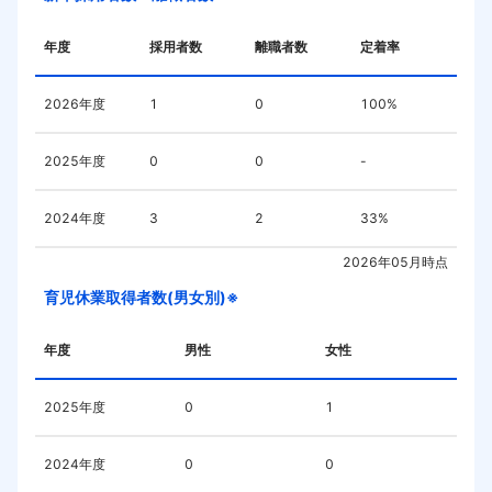
年度
採用者数
離職者数
定着率
2026
年度
1
0
100%
2025
年度
0
0
-
2024
年度
3
2
33%
2026年05月
時点
育児休業取得者数(男女別)※
年度
男性
女性
2025
年度
0
1
2024
年度
0
0