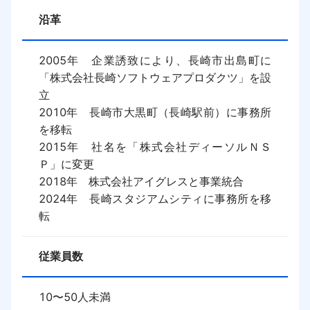
沿革
2005年　企業誘致により、長崎市出島町に
「株式会社長崎ソフトウェアプロダクツ」を設
立

2010年　長崎市大黒町（長崎駅前）に事務所
を移転

2015年　社名を「株式会社ディーソルＮＳ
Ｐ」に変更

2018年　株式会社アイグレスと事業統合

2024年　長崎スタジアムシティに事務所を移
転
従業員数
10〜50人未満