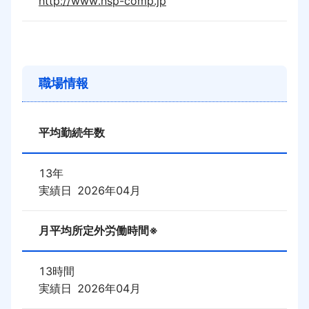
http://www.nsp-comp.jp
職場情報
平均勤続年数
13
年
実績日
2026年04月
月平均所定外労働時間※
13
時間
実績日
2026年04月