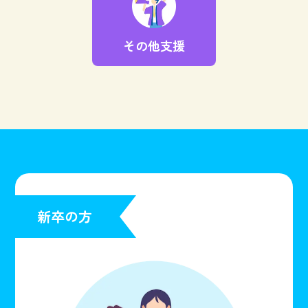
その他支援
新卒の方