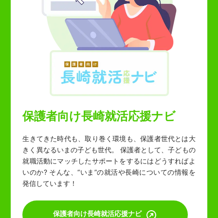
保護者向け長崎就活応援ナビ
生きてきた時代も、取り巻く環境も、保護者世代とは大
きく異なるいまの子ども世代。 保護者として、子どもの
就職活動にマッチしたサポートをするにはどうすればよ
いのか? そんな、“いま”の就活や長崎についての情報を
発信しています！
保護者向け長崎就活応援ナビ