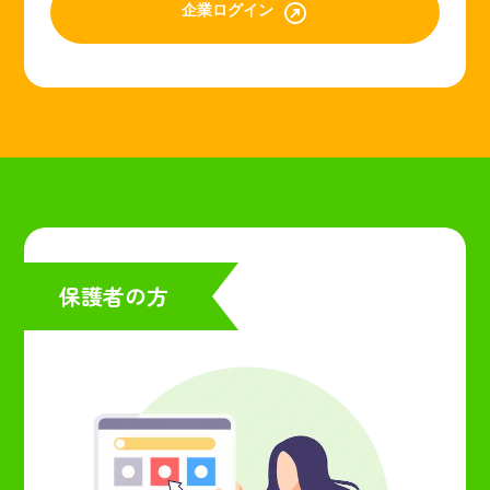
企業ログイン
保護者の方