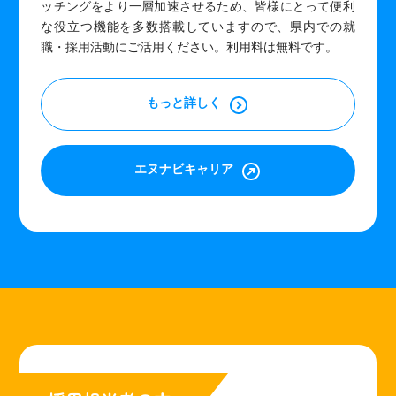
ッチングをより一層加速させるため、皆様にとって便利
な役立つ機能を多数搭載していますので、県内での就
職・採用活動にご活用ください。利用料は無料です。
もっと詳しく
エヌナビキャリア