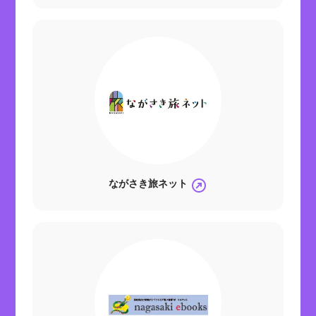
ながさき旅ネット