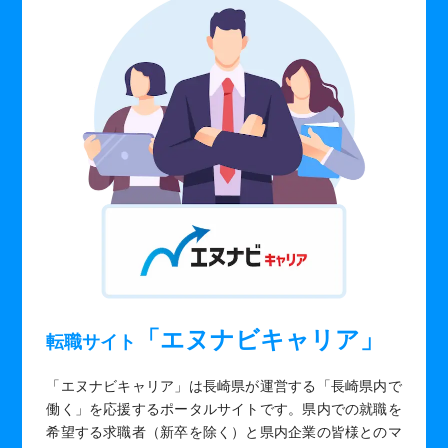
「エヌナビキャリア」
転職サイト
「エヌナビキャリア」は長崎県が運営する「長崎県内で
働く」を応援するポータルサイトです。県内での就職を
希望する求職者（新卒を除く）と県内企業の皆様とのマ