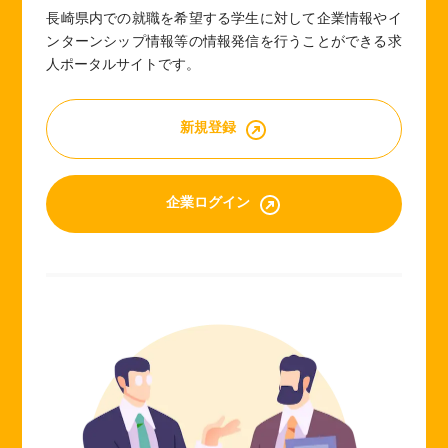
長崎県内での就職を希望する学生に対して企業情報やイ
ンターンシップ情報等の情報発信を行うことができる求
人ポータルサイトです。
新規登録
企業ログイン