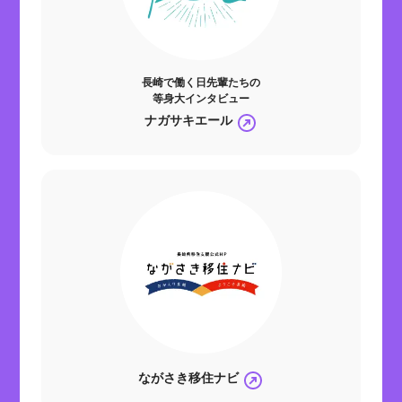
長崎で働く日先輩たちの
等身大インタビュー
ナガサキエール
ながさき移住ナビ