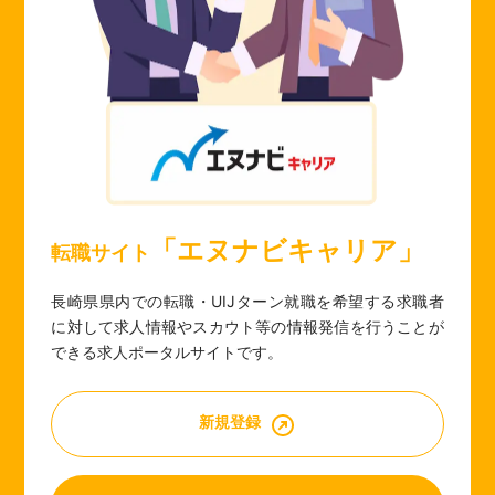
「エヌナビキャリア」
転職サイト
長崎県県内での転職・UIJターン就職を希望する求職者
に対して求人情報やスカウト等の情報発信を行うことが
できる求人ポータルサイトです。
新規登録