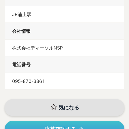
JR浦上駅
会社情報
株式会社ディーソルNSP
電話番号
095-870-3361
気になる