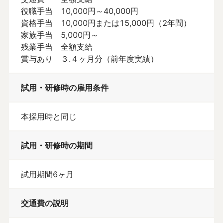
役職手当　10,000円～40,000円

資格手当　10,000円または15,000円（2年間）

家族手当　5,000円～

残業手当　全額支給

賞与あり　３.４ヶ月分（前年度実績）
試用・研修時の雇用条件
本採用時と同じ
試用・研修時の期間
試用期間6ヶ月
交通費の説明