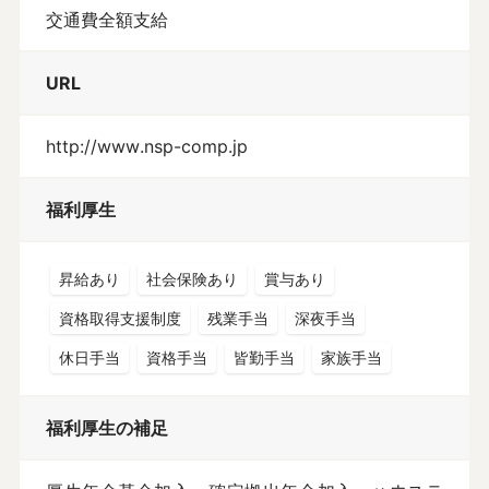
交通費全額支給
URL
http://www.nsp-comp.jp
福利厚生
昇給あり
社会保険あり
賞与あり
資格取得支援制度
残業手当
深夜手当
休日手当
資格手当
皆勤手当
家族手当
福利厚生の補足