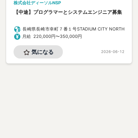
株式会社ディーソルNSP
【中途】プログラマーとシステムエンジニア募集
長崎県
長崎市幸町７番１号
STADIUM CITY NORTH
6階
月給
220,000
円〜
350,000
円
気になる
2026-06-12