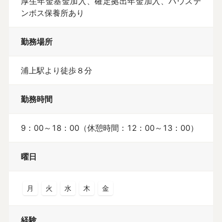
厚生年金基金加入、確定拠出年金加入、ハウステ
ンボス保養所あり
勤務場所
浦上駅より徒歩８分
勤務時間
9：00～18：00（休憩時間：12：00～13：00）
曜日
月
火
水
木
金
経験