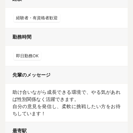
経験者・有資格者歓迎
勤務時間
即日勤務OK
先輩のメッセージ
助け合いながら成長できる環境で、やる気があれ
ば性別関係なく活躍できます。

自分の意見を発信し、柔軟に挑戦したい方をお待
ちしています！
最寄駅