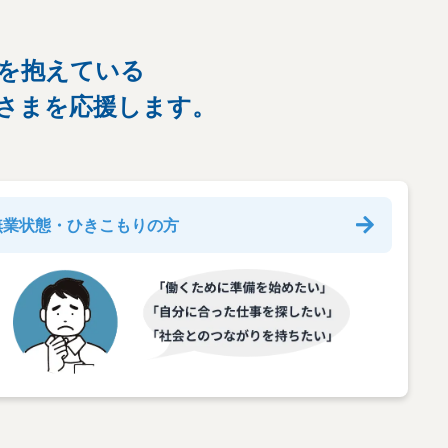
を抱えている
さまを応援します。
無業状態・ひきこもりの方