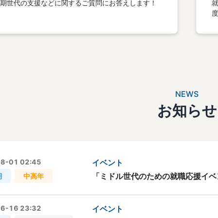
期世代の支援などに関するご質問にお答えします！
NEWS
お知らせ
8-01 02:45
イベント
「ミドル世代のための就職応援イベ
期
中高年
6-16 23:32
イベント