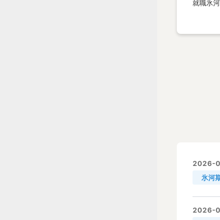
就職氷河
2026-0
氷河
2026-0