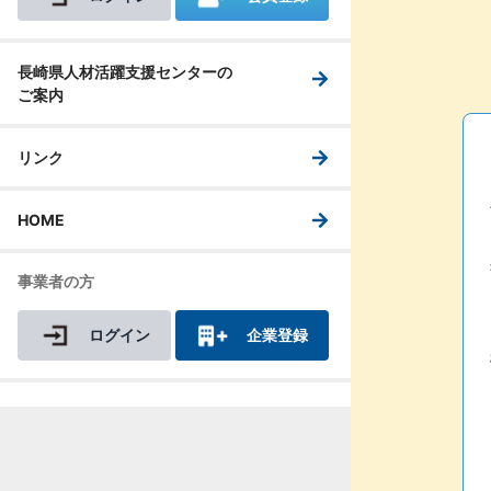
長崎県人材活躍支援センターの
ご案内
リンク
HOME
事業者の方
ログイン
企業登録