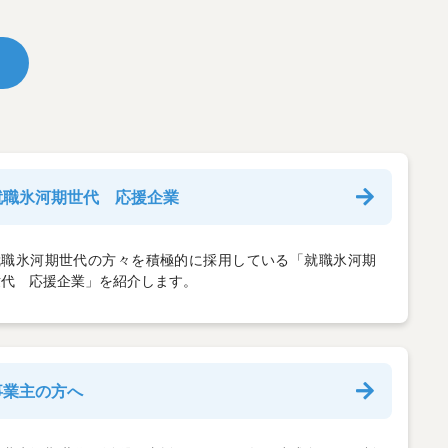
就職氷河期世代 応援企業
就職氷河期世代の方々を積極的に採用している「就職氷河期
世代 応援企業」を紹介します。
事業主の方へ