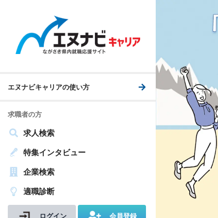
エヌナビキャリアの使い方
求職者の方
求人検索
特集インタビュー
企業検索
適職診断
ログイン
会員登録