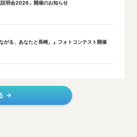
業説明会2026」開催のお知らせ
ながる、あなたと長崎。』フォトコンテスト開催
る