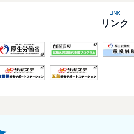
LINK
リンク