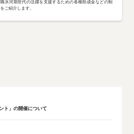
就職氷河期世代の活躍を支援するための各種助成金などの制
度をご紹介します。
ント」の開催について