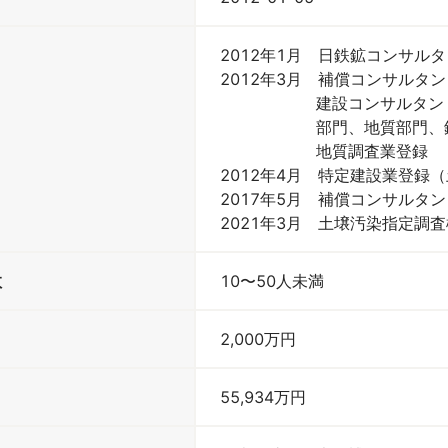
2012年1月　日鉄鉱コンサル
2012年3月　補償コンサルタン
　　　　　　建設コンサルタント
　　　　　　部門、地質部門、鋼
　　　　　　地質調査業登録

2012年4月　特定建設業登録
2017年5月　補償コンサルタン
2021年3月　土壌汚染指定調
数
10〜50人未満
2,000
万円
55,934
万円