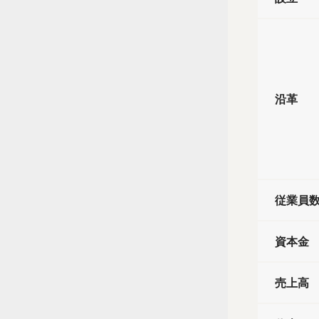
沿革
従業員
資本金
売上高